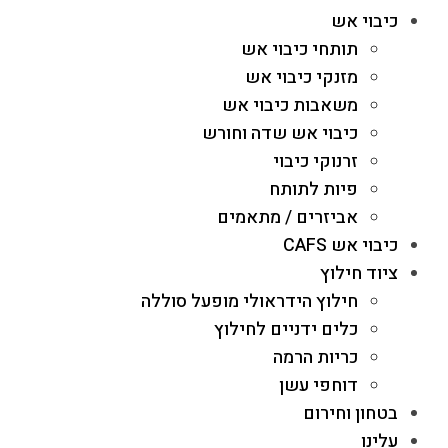
כיבוי אש
תותחי כיבוי אש
מזנקי כיבוי אש
משאבות כיבוי אש
כיבוי אש שדה וחורש
זרנוקי כיבוי
פיות לתותח
אביזרים / מתאמים
כיבוי אש CAFS
ציוד חילוץ
חילוץ הידראולי מופעל סוללה
כלים ידניים לחילוץ
כריות הרמה
דוחפי עשן
בטחון וחירום
עלינו