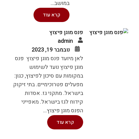
במושב...
קרא עוד
פנס מוגן פיצוץ
admin
נובמבר 19, 2023
לאן מיועד פנס מוגן פיצוץ פנס
מוגן פיצוץ נועד לשימוש
במקומות עם סיכון לפיצוץ, כגון:
מפעלים פטרוכימיים. בתי זיקוק
בישראל. מתקני גז. אסדות
קידוח לגז בישראל. מאפייני
הפנס מוגן פיצוץ...
קרא עוד