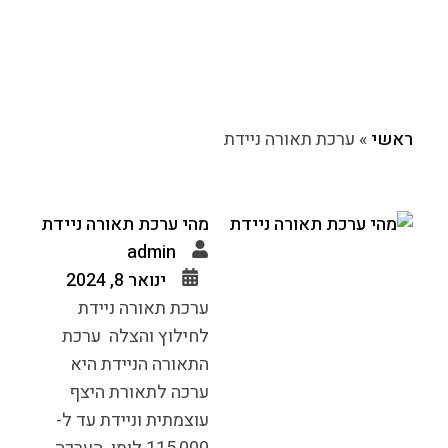
ראשי
»
ערכת תאורה ניידת
מהי ערכת תאורה ניידת
admin
ינואר 8, 2024
ערכת תאורה ניידת
לחילוץ והצלה ערכת
התאורה הניידת היא
ערכה לתאורת היצף
עוצמתית וניידת עד ל-