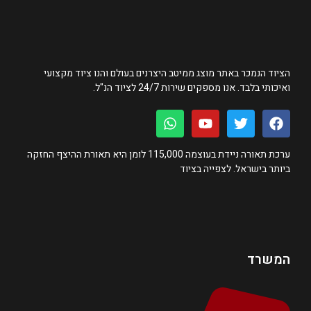
הציוד הנמכר באתר מוצג ממיטב היצרנים בעולם והנו ציוד מקצועי
ואיכותי בלבד. אנו מספקים שירות 24/7 לציוד הנ"ל.
ערכת תאורה ניידת בעוצמה 115,000 לומן היא תאורת ההיצף החזקה
ביותר בישראל. לצפייה בציוד
המשרד