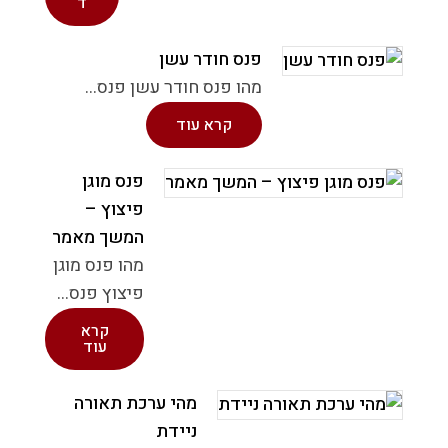
ד
פנס חודר עשן
מהו פנס חודר עשן פנס...
קרא עוד
פנס מוגן
פיצוץ –
המשך מאמר
מהו פנס מוגן
פיצוץ פנס...
קרא
עוד
מהי ערכת תאורה
ניידת