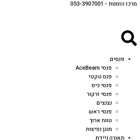
מרכז הזמנות - 053-3907001
פנסים
פנסי AceBeam
פנס טקטי
פנסי כיס
פנסי זרקור
נצנצים
פנסי ראש
טווח ארוך
מוגן נפיצות
תאורה ניידת