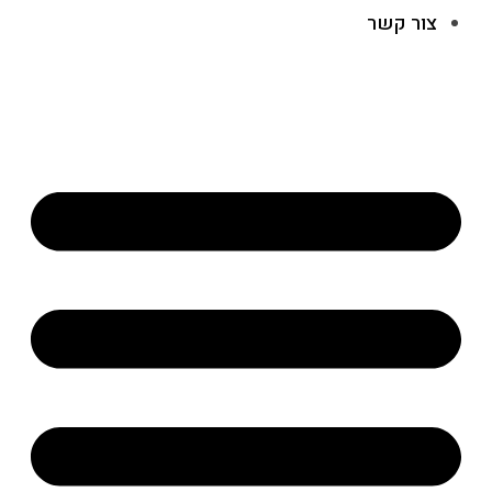
צור קשר