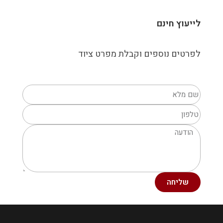
לייעוץ חינם
לפרטים נוספים וקבלת מפרט ציוד
שליחה