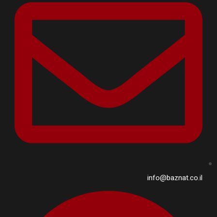
info@baznat.co.il