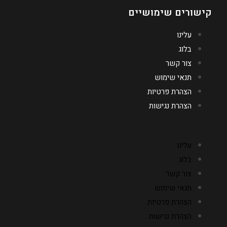
קישורים שימושיים
עלינו
בלוג
צור קשר
תנאי שימוש
הצהרת פרטיות
הצהרת נגישות
עלינו
בלוג
צור קשר
תנאי שימוש
הצהרת פרטיות
הצהרת נגישות