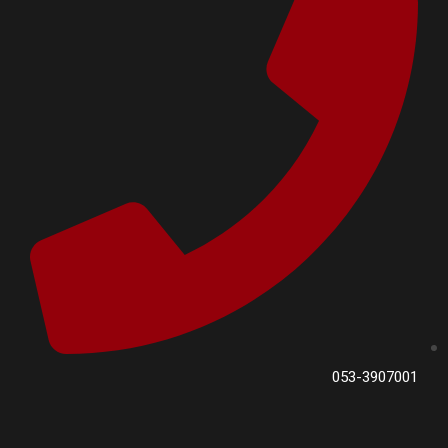
053-3907001