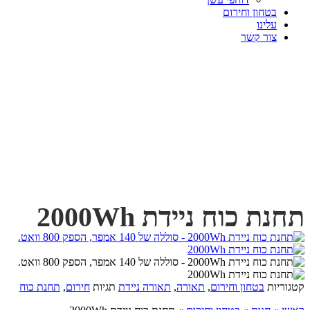
בטחון וחירום
עלינו
צור קשר
תחנת כוח ניידת 2000Wh
קטגוריות
בטחון וחירום
,
תאורה
,
תאורה ניידת
תגיות
חירום
,
תחנת כוח