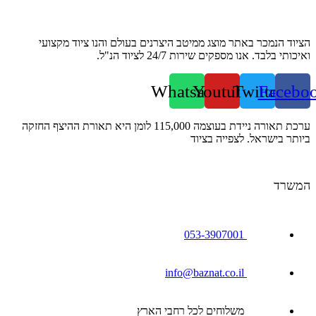
הציוד הנמכר באתר מוצג ממיטב היצרנים בעולם והנו ציוד מקצועי
ואיכותי בלבד. אנו מספקים שירות 24/7 לציוד הנ"ל.
Whatsapp
Youtube
Twitter
Facebo
ערכת תאורה ניידת בעוצמה 115,000 לומן היא תאורת ההיצף החזקה
ביותר בישראל. לצפייה בציוד
המשרד
053-3907001
info@baznat.co.il
משלוחים לכל רחבי הארץ