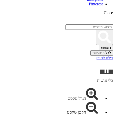
Pinterest
Close
Search
...
תוצאות
לכל התוצאות
דילוג לתוכן
פתח
סרגל
נגישות
כלי נגישות
הגדל טקסט
הקטן טקסט