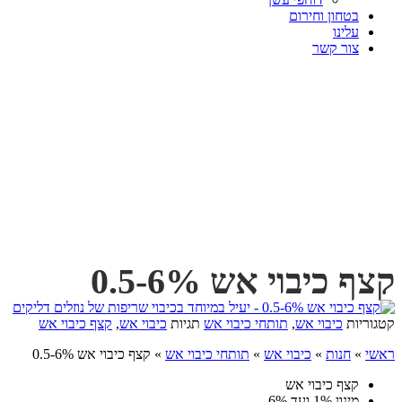
בטחון וחירום
עלינו
צור קשר
קצף כיבוי אש 6%-0.5
קטגוריות
כיבוי אש
,
תותחי כיבוי אש
תגיות
כיבוי אש
,
קצף כיבוי אש
ראשי
»
חנות
»
כיבוי אש
»
תותחי כיבוי אש
»
קצף כיבוי אש 6%-0.5
קצף כיבוי אש
מינון 1% ועד 6%