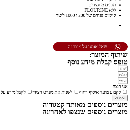
תקנים מחמירים
ללא FLOURINE
קיימים נפחים של 200 ו 1000 ליטר
שאל אותנו על מוצר זה
שיתוף המוצר:
טופס קבלת מידע נוסף
אני רוצה:
לקבוע מועד איסוף דחוף
לשנות את מפרט הציוד
לקבל מידע על 
שליחה
מוצרים נוספים מאותה קטגוריה
מוצרים נוספים שנצפו לאחרונה