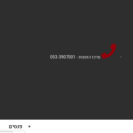
מרכז הזמנות - 053-3907001
פנסים