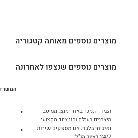
מוצרים נוספים מאותה קטגוריה
מוצרים נוספים שנצפו לאחרונה
המשרד
הציוד הנמכר באתר מוצג ממיטב
היצרנים בעולם והנו ציוד מקצועי
ואיכותי בלבד. אנו מספקים שירות
24/7 לציוד הנ"ל.