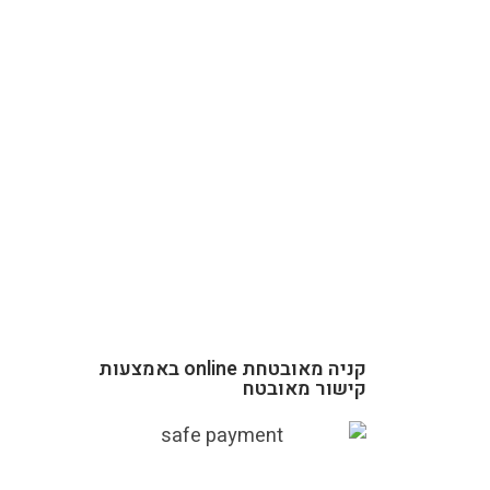
קניה מאובטחת online באמצעות
קישור מאובטח