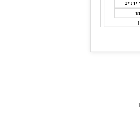
 ידניים
מה