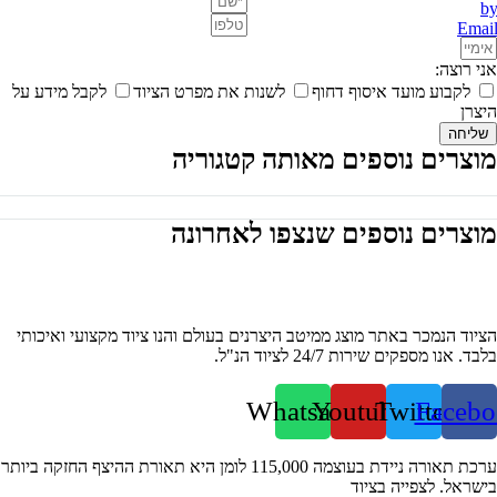
אני רוצה:
לקבוע מועד איסוף דחוף
לשנות את מפרט הציוד
לקבל מידע על
היצרן
שליחה
מוצרים נוספים מאותה קטגוריה
מוצרים נוספים שנצפו לאחרונה
הציוד הנמכר באתר מוצג ממיטב היצרנים בעולם והנו ציוד מקצועי ואיכותי
בלבד. אנו מספקים שירות 24/7 לציוד הנ"ל.
Whatsapp
Youtube
Twitter
Facebo
ערכת תאורה ניידת בעוצמה 115,000 לומן היא תאורת ההיצף החזקה ביותר
בישראל. לצפייה בציוד