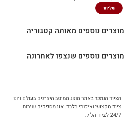
שליחה
מוצרים נוספים מאותה קטגוריה
מוצרים נוספים שנצפו לאחרונה
הציוד הנמכר באתר מוצג ממיטב היצרנים בעולם והנו
ציוד מקצועי ואיכותי בלבד. אנו מספקים שירות
24/7 לציוד הנ"ל.