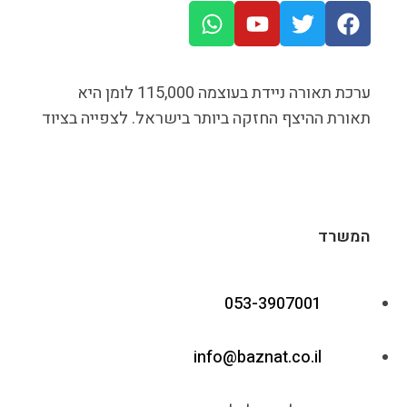
ערכת תאורה ניידת בעוצמה 115,000 לומן היא
תאורת ההיצף החזקה ביותר בישראל. לצפייה בציוד
המשרד
053-3907001
info@baznat.co.il