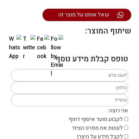
שאל אותנו על מוצר זה
שיתוף המוצר:
טופס קבלת מידע נוסף
אני רוצה:
לקבוע מועד איסוף דחוף
לשנות את מפרט הציוד
לקבל מידע על היצרן