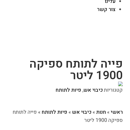
עלינו
צור קשר
פייה לתותח ספיקה
1900 ליטר
קטגוריות
כיבוי אש
,
פיות לתותח
ראשי
»
חנות
»
כיבוי אש
»
פיות לתותח
»
פייה לתותח
ספיקה 1900 ליטר