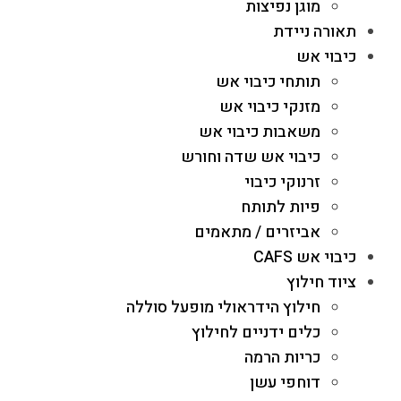
מוגן נפיצות
תאורה ניידת
כיבוי אש
תותחי כיבוי אש
מזנקי כיבוי אש
משאבות כיבוי אש
כיבוי אש שדה וחורש
זרנוקי כיבוי
פיות לתותח
אביזרים / מתאמים
כיבוי אש CAFS
ציוד חילוץ
חילוץ הידראולי מופעל סוללה
כלים ידניים לחילוץ
כריות הרמה
דוחפי עשן