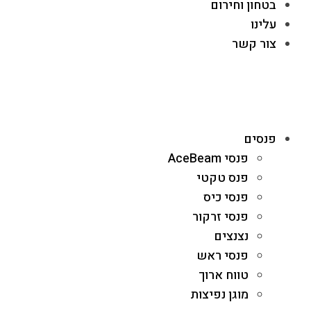
בטחון וחירום
עלינו
צור קשר
פנסים
פנסי AceBeam
פנס טקטי
פנסי כיס
פנסי זרקור
נצנצים
פנסי ראש
טווח ארוך
מוגן נפיצות