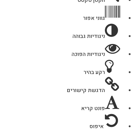
הקטן טקסט
גווני אפור
ניגודיות גבוהה
ניגודיות הפוכה
רקע בהיר
הדגשת קישורים
פונט קריא
איפוס