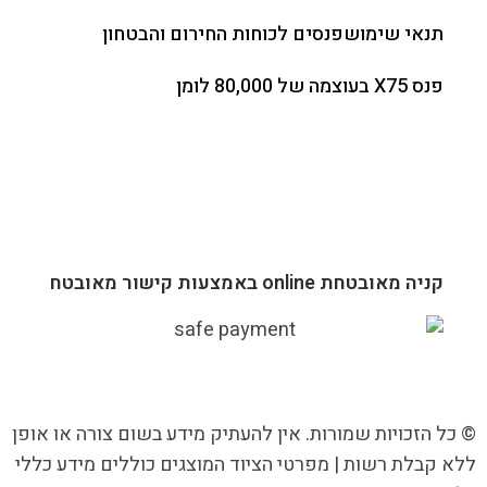
תנאי שימוש
פנסים לכוחות החירום והבטחון
פנס X75 בעוצמה של 80,000 לומן
קניה מאובטחת online באמצעות קישור מאובטח
© כל הזכויות שמורות. אין להעתיק מידע בשום צורה או אופן
ללא קבלת רשות | מפרטי הציוד המוצגים כוללים מידע כללי