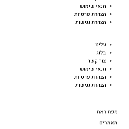
תנאי שימוש
הצהרת פרטיות
הצהרת נגישות
עלינו
בלוג
צור קשר
תנאי שימוש
הצהרת פרטיות
הצהרת נגישות
מפת האת
מאמרים