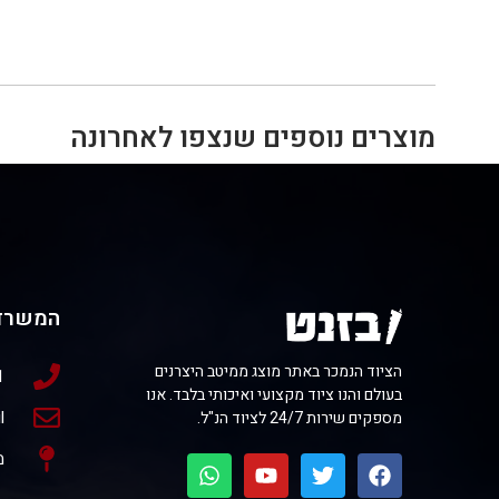
מוצרים נוספים שנצפו לאחרונה
המשרד
הציוד הנמכר באתר מוצג ממיטב היצרנים
1
בעולם והנו ציוד מקצועי ואיכותי בלבד. אנו
l
מספקים שירות 24/7 לציוד הנ"ל.
מ