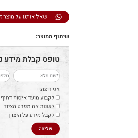
שאל אותנו על מוצר ז
שיתוף המוצר:
טופס קבלת מידע נ
אני רוצה:
לקבוע מועד איסוף דחוף
לשנות את מפרט הציוד
לקבל מידע על היצרן
שליחה