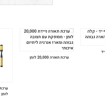
 ‎
ערכת תאורה 20,000 לומן ‎
לומן ‎