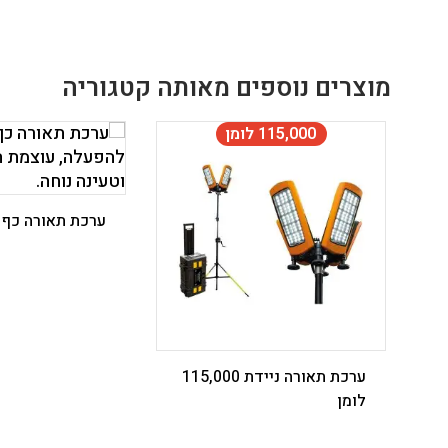
מוצרים נוספים מאותה קטגוריה
115,000 לומן
ערכת תאורה כף יד
ערכת תאורה ניידת 115,000
לומן