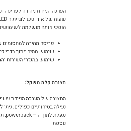
הופכי אותה מושלמת לשימושים
פריסה מהירה למחסומים ע
שימוש מהיר מתוך רכבי כיב
שימוש במגזרי השירות והבנ
חצובה קלה משקל:
החצובה של הערכה הניידת עשויה
נעילה בטיחותיים כפולים. ניתן
נוספת.