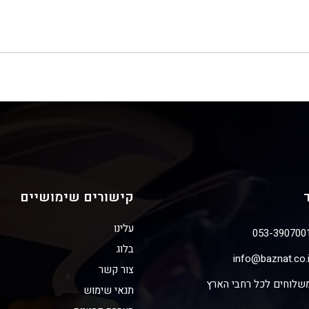
קישורים שימושיים
עלינו
053-390700
בלוג
info@baznat.co.i
צור קשר
שלוחים לכל רחבי הארץ
תנאי שימוש