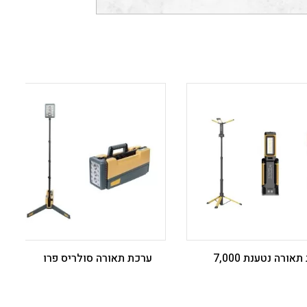
ערכת תאורה נטענת 7,000
ערכת תאורה סולריס פרו ‎