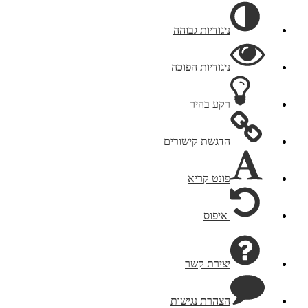
ניגודיות גבוהה
ניגודיות הפוכה
רקע בהיר
הדגשת קישורים
פונט קריא
איפוס
יצירת קשר
הצהרת נגישות