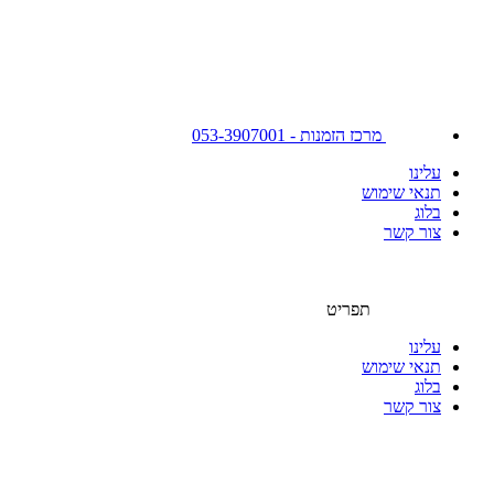
מרכז הזמנות - 053-3907001
עלינו
תנאי שימוש
בלוג
צור קשר
תפריט
עלינו
תנאי שימוש
בלוג
צור קשר