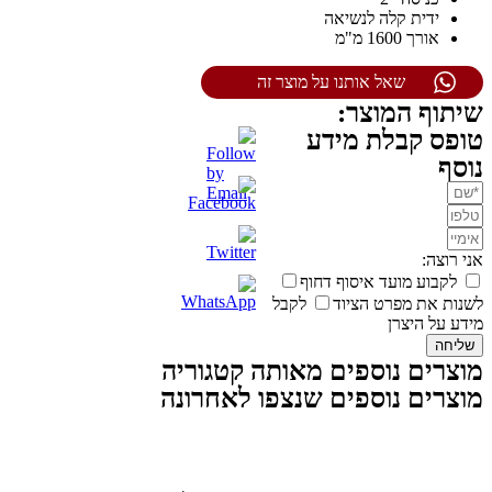
ידית קלה לנשיאה
אורך 1600 מ"מ
שאל אותנו על מוצר זה
שיתוף המוצר:
טופס קבלת מידע
נוסף
אני רוצה:
לקבוע מועד איסוף דחוף
לשנות את מפרט הציוד
לקבל
מידע על היצרן
שליחה
מוצרים נוספים מאותה קטגוריה
מוצרים נוספים שנצפו לאחרונה