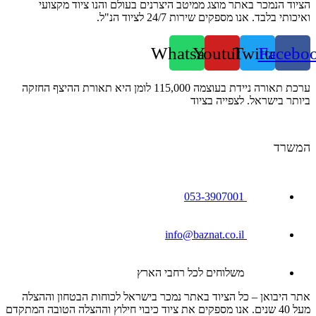
הציוד הנמכר באתר מוצג ממיטב היצרנים בעולם והנו ציוד מקצועי
ואיכותי בלבד. אנו מספקים שירות 24/7 לציוד הנ"ל.
Whatsapp
Youtube
Twitter
Facebo
ערכת תאורה ניידת בעוצמה 115,000 לומן היא תאורת ההיצף החזקה
ביותר בישראל. לצפייה בציוד
המשרד
053-3907001
info@baznat.co.il
משלוחים לכל רחבי הארץ
אתר היבואן – כל הציוד באתר נמכר בישראל לכוחות הבטחון וההצלה
מעל 40 שנים. אנו מספקים את ציוד כיבוי חילוץ וההצלה הטובה המתקדם