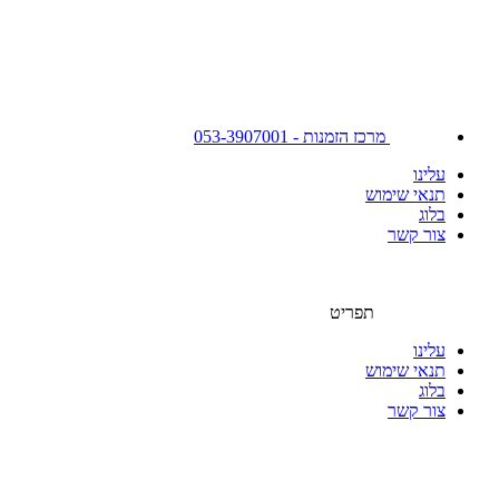
מרכז הזמנות - 053-3907001
עלינו
תנאי שימוש
בלוג
צור קשר
תפריט
עלינו
תנאי שימוש
בלוג
צור קשר