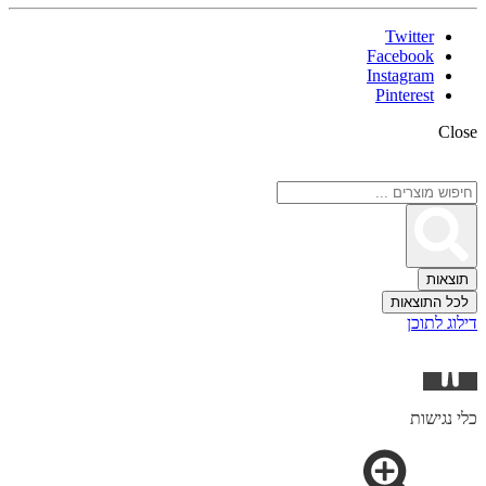
Twitter
Facebook
Instagram
Pinterest
Close
Search
...
תוצאות
לכל התוצאות
דילוג לתוכן
פתח
סרגל
נגישות
כלי נגישות