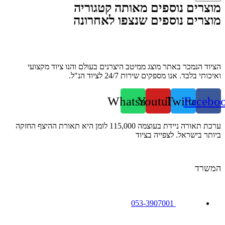
מוצרים נוספים מאותה קטגוריה
מוצרים נוספים שנצפו לאחרונה
הציוד הנמכר באתר מוצג ממיטב היצרנים בעולם והנו ציוד מקצועי
ואיכותי בלבד. אנו מספקים שירות 24/7 לציוד הנ"ל.
Whatsapp
Youtube
Twitter
Facebo
ערכת תאורה ניידת בעוצמה 115,000 לומן היא תאורת ההיצף החזקה
ביותר בישראל. לצפייה בציוד
המשרד
053-3907001