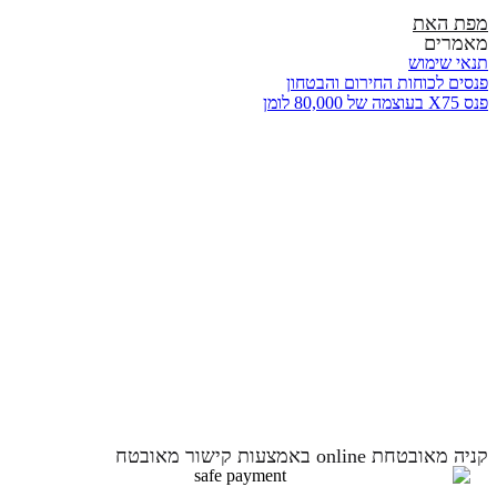
מפת האת
מאמרים
תנאי שימוש
פנסים לכוחות החירום והבטחון
פנס X75 בעוצמה של 80,000 לומן
קניה מאובטחת online באמצעות קישור מאובטח