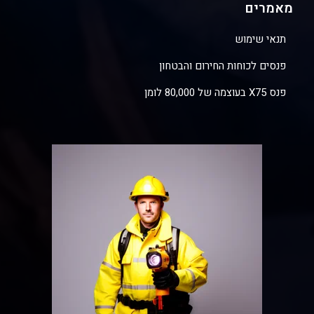
מאמרים
תנאי שימוש
פנסים לכוחות החירום והבטחון
פנס X75 בעוצמה של 80,000 לומן