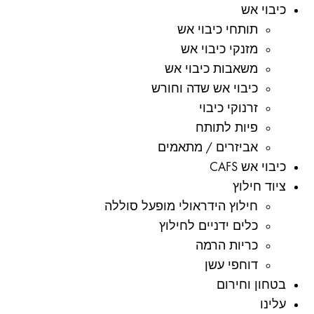
כיבוי אש
תותחי כיבוי אש
מזנקי כיבוי אש
משאבות כיבוי אש
כיבוי אש שדה וחורש
זרנוקי כיבוי
פיות לתותח
אביזרים / מתאמים
כיבוי אש CAFS
ציוד חילוץ
חילוץ הידראולי מופעל סוללה
כלים ידניים לחילוץ
כריות הרמה
דוחפי עשן
בטחון וחירום
עלינו