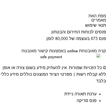
מפת האת
מאמרים
תנאי שימוש
פנסים לכוחות החירום והבטחון
פנס X75 בעוצמה של 80,000 לומן
קניה מאובטחת online באמצעות קישור מאובטח
© כל הזכויות שמורות. אין להעתיק מידע בשום צורה או אופן
ללא קבלת רשות | מפרטי הציוד המוצגים כוללים מידע כללי
בלבד
ערכת תאורה ניידת
פנס סריקה