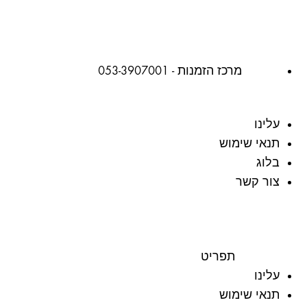
מרכז הזמנות - 053-3907001
עלינו
תנאי שימוש
בלוג
צור קשר
תפריט
עלינו
תנאי שימוש