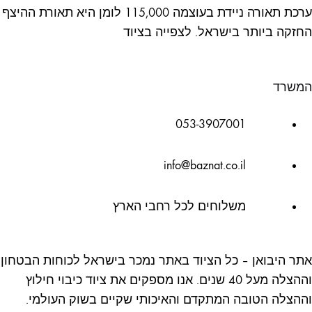
ערכת תאורה ניידת בעוצמה 115,000 לומן היא תאורת ההיצף
החזקה ביותר בישראל. לצפייה בציוד
המשרד
053-3907001
info@baznat.co.il
משלוחים לכל רחבי הארץ
אתר היבואן – כל הציוד באתר נמכר בישראל לכוחות הבטחון
וההצלה מעל 40 שנים. אנו מספקים את ציוד כיבוי חילוץ
וההצלה הטובה המתקדם והאיכותי שקיים בשוק העולמי.