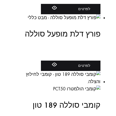
לפרטים
פורץ דלת מופעל סוללה
לפרטים
קומבי סוללה 189 טון