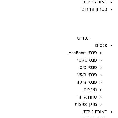
תאורה ניידת
בטחון וחירום
תפריט
פנסים
פנסי AceBeam
פנס טקטי
פנסי כיס
פנסי ראש
פנסי זרקור
נצנצים
טווח ארוך
מוגן נפיצות
תאורה ניידת