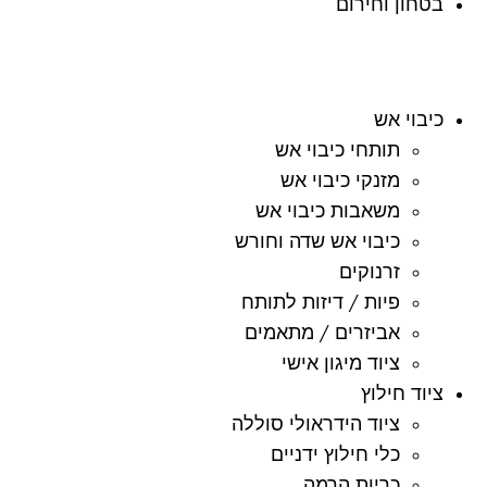
בטחון וחירום
כיבוי אש
תותחי כיבוי אש
מזנקי כיבוי אש
משאבות כיבוי אש
כיבוי אש שדה וחורש
זרנוקים
פיות / דיזות לתותח
אביזרים / מתאמים
ציוד מיגון אישי
ציוד חילוץ
ציוד הידראולי סוללה
כלי חילוץ ידניים
כריות הרמה