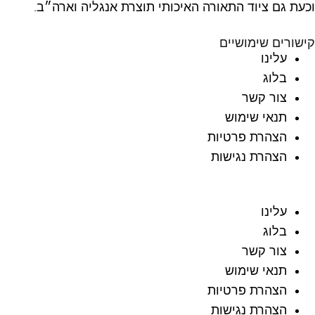
וכעת גם ציוד התאורה האיכותי תוצרת אנגליה וארה״ב.
קישורים שימושיים
עלינו
בלוג
צור קשר
תנאי שימוש
הצהרת פרטיות
הצהרת נגישות
עלינו
בלוג
צור קשר
תנאי שימוש
הצהרת פרטיות
הצהרת נגישות