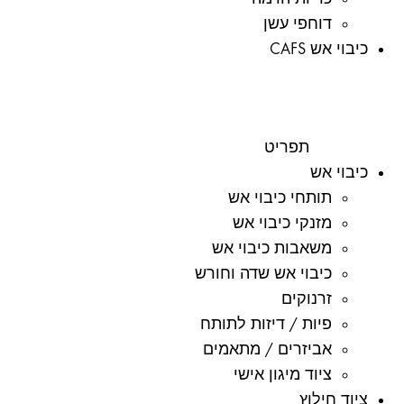
דוחפי עשן
כיבוי אש CAFS
תפריט
כיבוי אש
תותחי כיבוי אש
מזנקי כיבוי אש
משאבות כיבוי אש
כיבוי אש שדה וחורש
זרנוקים
פיות / דיזות לתותח
אביזרים / מתאמים
ציוד מיגון אישי
ציוד חילוץ