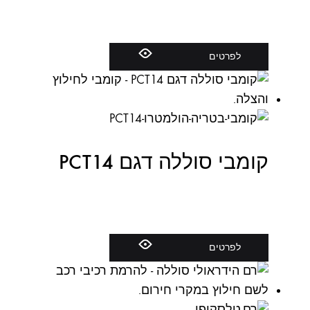
לפרטים
קומבי סוללה דגם PCT14
לפרטים