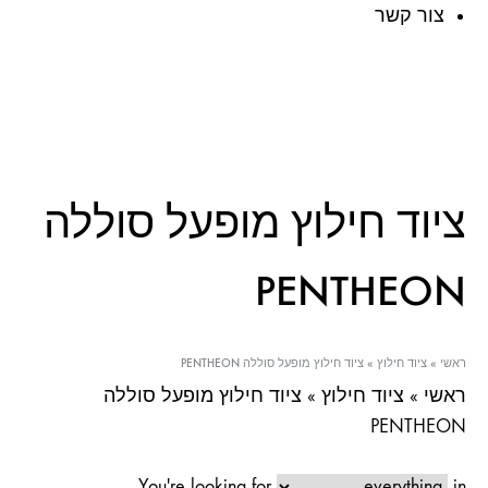
צור קשר
ציוד חילוץ מופעל סוללה
PENTHEON
ראשי
»
ציוד חילוץ
»
ציוד חילוץ מופעל סוללה PENTHEON
ראשי
»
ציוד חילוץ
»
ציוד חילוץ מופעל סוללה
PENTHEON
You're looking for
in