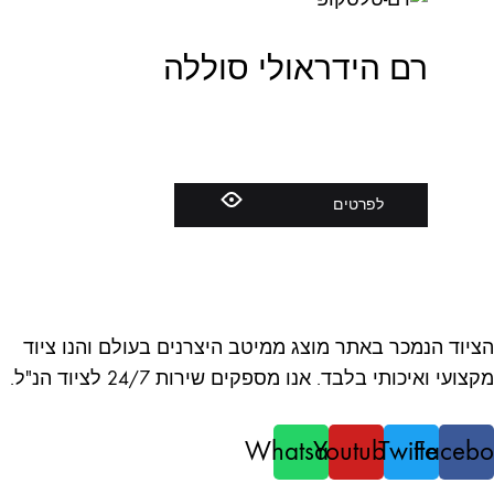
רם הידראולי סוללה
לפרטים
הציוד הנמכר באתר מוצג ממיטב היצרנים בעולם והנו ציוד
מקצועי ואיכותי בלבד. אנו מספקים שירות 24/7 לציוד הנ"ל.
Whatsapp
Youtube
Twitter
Facebo