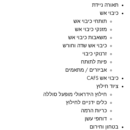
תאורה ניידת
כיבוי אש
תותחי כיבוי אש
מזנקי כיבוי אש
משאבות כיבוי אש
כיבוי אש שדה וחורש
זרנוקי כיבוי
פיות לתותח
אביזרים / מתאמים
כיבוי אש CAFS
ציוד חילוץ
חילוץ הידראולי מופעל סוללה
כלים ידניים לחילוץ
כריות הרמה
דוחפי עשן
בטחון וחירום