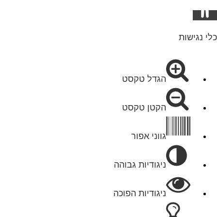
כלי נגישות
הגדל טקסט
הקטן טקסט
גווני אפור
ניגודיות גבוהה
ניגודיות הפוכה